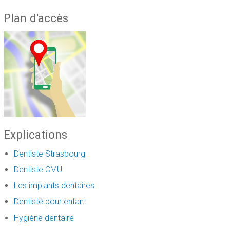
Plan d'accès
Explications
Dentiste Strasbourg
Dentiste CMU
Les implants dentaires
Dentiste pour enfant
Hygiène dentaire