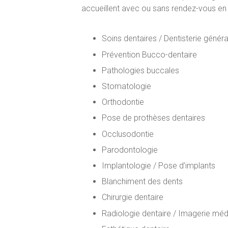
accueillent avec ou sans rendez-vous en
Soins dentaires / Dentisterie généra
Prévention Bucco-dentaire
Pathologies buccales
Stomatologie
Orthodontie
Pose de prothèses dentaires
Occlusodontie
Parodontologie
Implantologie / Pose d’implants
Blanchiment des dents
Chirurgie dentaire
Radiologie dentaire / Imagerie méd