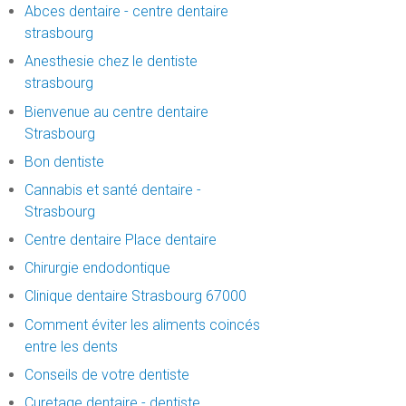
Abces dentaire - centre dentaire
strasbourg
Anesthesie chez le dentiste
strasbourg
Bienvenue au centre dentaire
Strasbourg
Bon dentiste
Cannabis et santé dentaire -
Strasbourg
Centre dentaire Place dentaire
Chirurgie endodontique
Clinique dentaire Strasbourg 67000
Comment éviter les aliments coincés
entre les dents
Conseils de votre dentiste
Curetage dentaire - dentiste