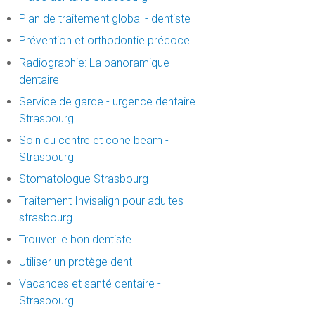
Plan de traitement global - dentiste
Prévention et orthodontie précoce
Radiographie: La panoramique
dentaire
Service de garde - urgence dentaire
Strasbourg
Soin du centre et cone beam -
Strasbourg
Stomatologue Strasbourg
Traitement Invisalign pour adultes
strasbourg
Trouver le bon dentiste
Utiliser un protège dent
Vacances et santé dentaire -
Strasbourg