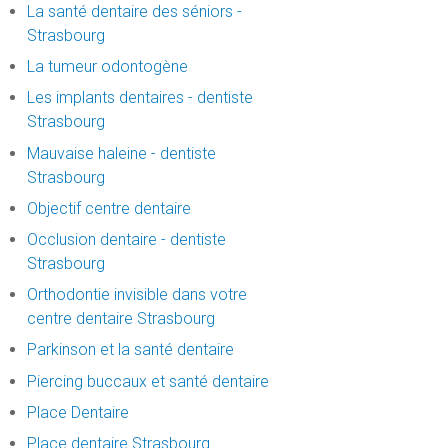
La santé dentaire des séniors -
Strasbourg
La tumeur odontogène
Les implants dentaires - dentiste
Strasbourg
Mauvaise haleine - dentiste
Strasbourg
Objectif centre dentaire
Occlusion dentaire - dentiste
Strasbourg
Orthodontie invisible dans votre
centre dentaire Strasbourg
Parkinson et la santé dentaire
Piercing buccaux et santé dentaire
Place Dentaire
Place dentaire Strasbourg