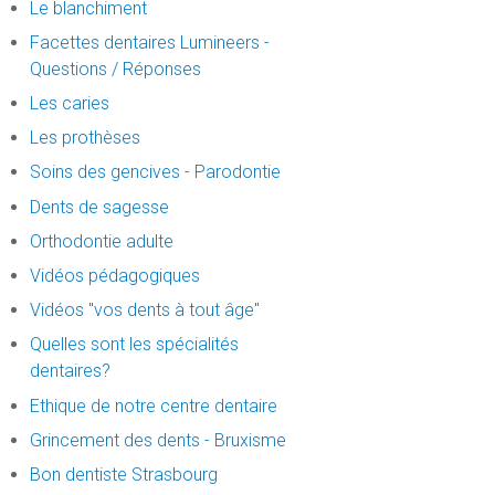
Le blanchiment
Facettes dentaires Lumineers -
Questions / Réponses
Les caries
Les prothèses
Soins des gencives - Parodontie
Dents de sagesse
Orthodontie adulte
Vidéos pédagogiques
Vidéos "vos dents à tout âge"
Quelles sont les spécialités
dentaires?
Ethique de notre centre dentaire
Grincement des dents - Bruxisme
Bon dentiste Strasbourg