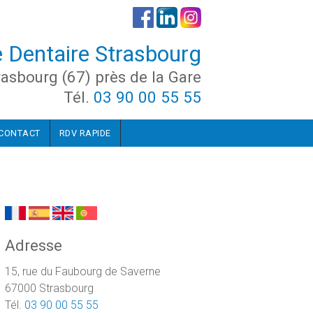
 Dentaire Strasbourg
rasbourg (67) près de la Gare
Tél.
03 90 00 55 55
CONTACT
RDV RAPIDE
Adresse
15, rue du Faubourg de Saverne
67000 Strasbourg
Tél.
03 90 00 55 55