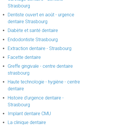
Strasbourg
Dentiste ouvert en août - urgence
dentaire Strasbourg
Diabète et santé dentaire
Endodontiste Strasbourg
Extraction dentaire - Strasbourg
Facette dentaire
Greffe gingivale - centre dentaire
strasbourg
Haute technologie - hygiène - centre
dentaire
Histoire d'urgence dentaire -
Strasbourg
Implant dentaire CMU
La clinique dentaire