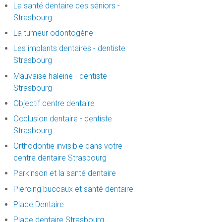
La santé dentaire des séniors -
Strasbourg
La tumeur odontogène
Les implants dentaires - dentiste
Strasbourg
Mauvaise haleine - dentiste
Strasbourg
Objectif centre dentaire
Occlusion dentaire - dentiste
Strasbourg
Orthodontie invisible dans votre
centre dentaire Strasbourg
Parkinson et la santé dentaire
Piercing buccaux et santé dentaire
Place Dentaire
Place dentaire Strasbourg