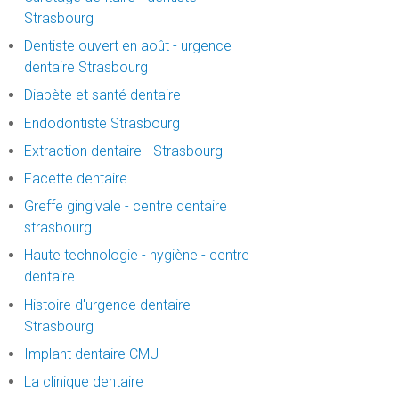
Strasbourg
Dentiste ouvert en août - urgence
dentaire Strasbourg
Diabète et santé dentaire
Endodontiste Strasbourg
Extraction dentaire - Strasbourg
Facette dentaire
Greffe gingivale - centre dentaire
strasbourg
Haute technologie - hygiène - centre
dentaire
Histoire d'urgence dentaire -
Strasbourg
Implant dentaire CMU
La clinique dentaire