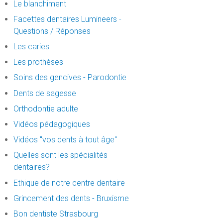
Le blanchiment
Facettes dentaires Lumineers -
Questions / Réponses
Les caries
Les prothèses
Soins des gencives - Parodontie
Dents de sagesse
Orthodontie adulte
Vidéos pédagogiques
Vidéos "vos dents à tout âge"
Quelles sont les spécialités
dentaires?
Ethique de notre centre dentaire
Grincement des dents - Bruxisme
Bon dentiste Strasbourg