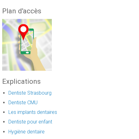
Plan d'accès
Explications
Dentiste Strasbourg
Dentiste CMU
Les implants dentaires
Dentiste pour enfant
Hygiène dentaire