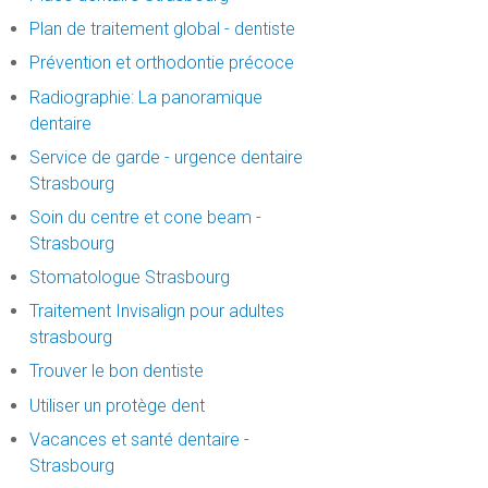
Plan de traitement global - dentiste
Prévention et orthodontie précoce
Radiographie: La panoramique
dentaire
Service de garde - urgence dentaire
Strasbourg
Soin du centre et cone beam -
Strasbourg
Stomatologue Strasbourg
Traitement Invisalign pour adultes
strasbourg
Trouver le bon dentiste
Utiliser un protège dent
Vacances et santé dentaire -
Strasbourg