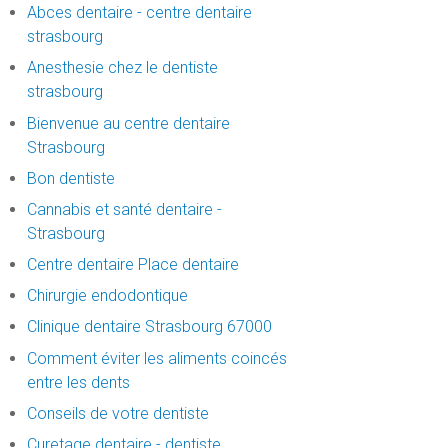
Abces dentaire - centre dentaire
strasbourg
Anesthesie chez le dentiste
strasbourg
Bienvenue au centre dentaire
Strasbourg
Bon dentiste
Cannabis et santé dentaire -
Strasbourg
Centre dentaire Place dentaire
Chirurgie endodontique
Clinique dentaire Strasbourg 67000
Comment éviter les aliments coincés
entre les dents
Conseils de votre dentiste
Curetage dentaire - dentiste