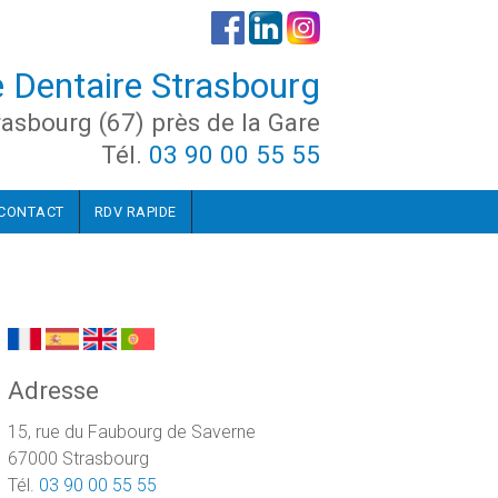
 Dentaire Strasbourg
rasbourg (67) près de la Gare
Tél.
03 90 00 55 55
CONTACT
RDV RAPIDE
Adresse
15, rue du Faubourg de Saverne
67000 Strasbourg
Tél.
03 90 00 55 55