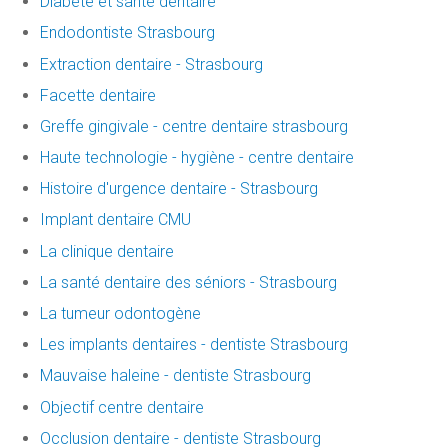
Diabète et santé dentaire
Endodontiste Strasbourg
Extraction dentaire - Strasbourg
Facette dentaire
Greffe gingivale - centre dentaire strasbourg
Haute technologie - hygiène - centre dentaire
Histoire d'urgence dentaire - Strasbourg
Implant dentaire CMU
La clinique dentaire
La santé dentaire des séniors - Strasbourg
La tumeur odontogène
Les implants dentaires - dentiste Strasbourg
Mauvaise haleine - dentiste Strasbourg
Objectif centre dentaire
Occlusion dentaire - dentiste Strasbourg