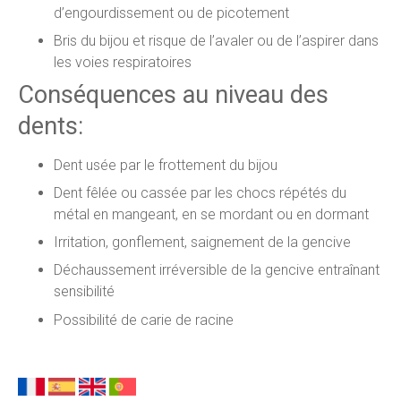
d’engourdissement ou de picotement
Bris du bijou et risque de l’avaler ou de l’aspirer dans
les voies respiratoires
Conséquences au niveau des
dents:
Dent usée par le frottement du bijou
Dent fêlée ou cassée par les chocs répétés du
métal en mangeant, en se mordant ou en dormant
Irritation, gonflement, saignement de la gencive
Déchaussement irréversible de la gencive entraînant
sensibilité
Possibilité de carie de racine