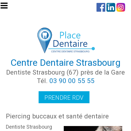
Aller au contenu principal
Centre Dentaire Strasbourg
Dentiste Strasbourg (67) près de la Gare
Tél.
03 90 00 55 55
PRENDRE RDV
Piercing buccaux et santé dentaire
Dentiste Strasbourg