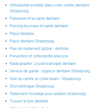
Orthodontie invisible dans votre centre dentaire
Strasbourg
Parkinson et la santé dentaire
Piercing buccaux et santé dentaire
Place Dentaire
Place dentaire Strasbourg
Plan de traitement global - dentiste
Prévention et orthodontie précoce
Radiographie: La panoramique dentaire
Service de garde - urgence dentaire Strasbourg
Soin du centre et cone beam - Strasbourg
Stomatologue Strasbourg
Traitement Invisalign pour adultes strasbourg
Trouver le bon dentiste