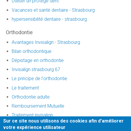
Utiliser un protège dent
Vacances et santé dentaire - Strasbourg
hypersensibilité dentaire - strasbourg
Orthodontie
Avantages Invisalign - Strasbourg
Bilan orthodontique
Dépistage en orthodontie
Invisalign strasbourg 67
Le principe de l'orthodontie
Le traitement
Orthodontie adulte
Remboursement Mutuelle
Traitement invisalign
Sur ce site nous utilisons des cookies afin d'améliorer
votre expérience utilisateur