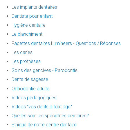
Les implants dentaires
Dentiste pour enfant
Hygiène dentaire
Le blanchiment
Facettes dentaires Lumineers - Questions / Réponses
Les caries
Les prothèses
Soins des gencives - Parodontie
Dents de sagesse
Orthodontie adulte
Vidéos pédagogiques
Vidéos "vos dents à tout âge"
Quelles sont les spécialités dentaires?
Ethique de notre centre dentaire