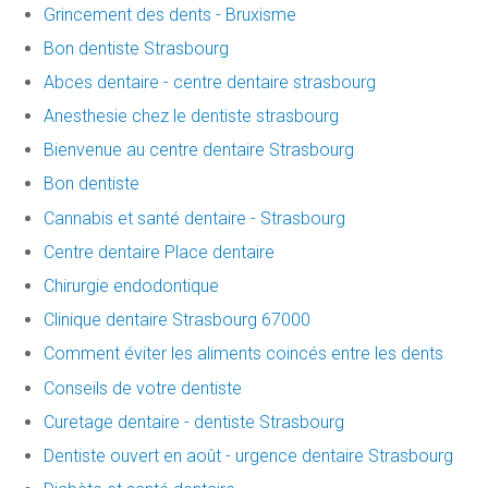
Grincement des dents - Bruxisme
Bon dentiste Strasbourg
Abces dentaire - centre dentaire strasbourg
Anesthesie chez le dentiste strasbourg
Bienvenue au centre dentaire Strasbourg
Bon dentiste
Cannabis et santé dentaire - Strasbourg
Centre dentaire Place dentaire
Chirurgie endodontique
Clinique dentaire Strasbourg 67000
Comment éviter les aliments coincés entre les dents
Conseils de votre dentiste
Curetage dentaire - dentiste Strasbourg
Dentiste ouvert en août - urgence dentaire Strasbourg