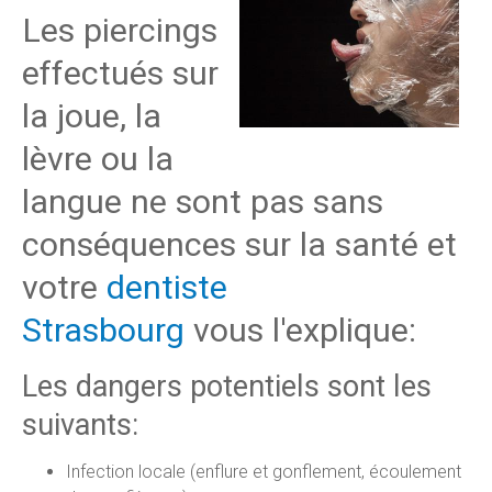
Les piercings
effectués sur
la joue, la
lèvre ou la
langue ne sont pas sans
conséquences sur la santé et
votre
dentiste
Strasbourg
vous l'explique:
Les dangers potentiels sont les
suivants:
Infection locale (enflure et gonflement, écoulement