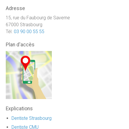
Adresse
15, rue du Faubourg de Saverne
67000 Strasbourg
Tél.
03 90 00 55 55
Plan d'accès
Explications
Dentiste Strasbourg
Dentiste CMU