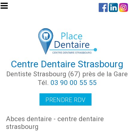
Aller au contenu principal
Centre Dentaire Strasbourg
Dentiste Strasbourg (67) près de la Gare
Tél.
03 90 00 55 55
PRENDRE RDV
Abces dentaire - centre dentaire
strasbourg