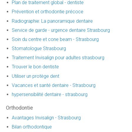
Plan de traitement global - dentiste
Prévention et orthodontie précoce
Radiographie: La panoramique dentaire
Service de garde - urgence dentaire Strasbourg
Soin du centre et cone beam - Strasbourg
Stomatologue Strasbourg
Traitement Invisalign pour adultes strasbourg
Trouver le bon dentiste
Utiliser un protège dent
Vacances et santé dentaire - Strasbourg
hypersensibilité dentaire - strasbourg
Orthodontie
Avantages Invisalign - Strasbourg
Bilan orthodontique