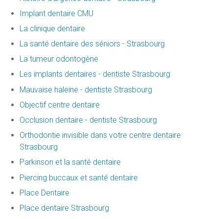
Implant dentaire CMU
La clinique dentaire
La santé dentaire des séniors - Strasbourg
La tumeur odontogène
Les implants dentaires - dentiste Strasbourg
Mauvaise haleine - dentiste Strasbourg
Objectif centre dentaire
Occlusion dentaire - dentiste Strasbourg
Orthodontie invisible dans votre centre dentaire
Strasbourg
Parkinson et la santé dentaire
Piercing buccaux et santé dentaire
Place Dentaire
Place dentaire Strasbourg