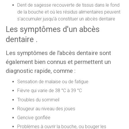
Dent de sagesse recouverte de tissus dans le fond
de la bouche et où les résidus alimentaires peuvent
s'accumuler jusqu'à constituer un abcès dentaire
Les symptômes d'un abcès
dentaire .
Les symptômes de l'abcès dentaire sont
également bien connus et permettent un
diagnostic rapide, comme :
Sensation de malaise ou de fatigue
Fièvre qui varie de 38 °C à 39 °C
Troubles du sommeil
Rougeur au niveau des joues
Gencive gonflée
Problèmes à ouvrir la bouche, ou bouger les