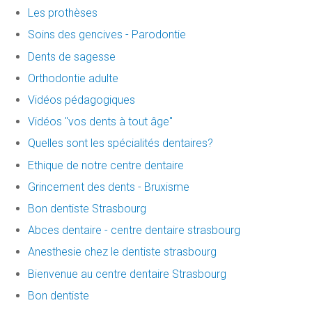
Les prothèses
Soins des gencives - Parodontie
Dents de sagesse
Orthodontie adulte
Vidéos pédagogiques
Vidéos "vos dents à tout âge"
Quelles sont les spécialités dentaires?
Ethique de notre centre dentaire
Grincement des dents - Bruxisme
Bon dentiste Strasbourg
Abces dentaire - centre dentaire strasbourg
Anesthesie chez le dentiste strasbourg
Bienvenue au centre dentaire Strasbourg
Bon dentiste