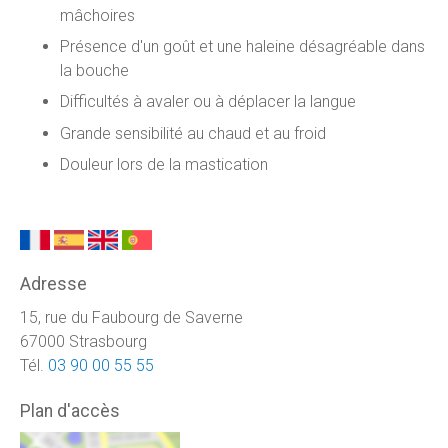
mâchoires
Présence d'un goût et une haleine désagréable dans
la bouche
Difficultés à avaler ou à déplacer la langue
Grande sensibilité au chaud et au froid
Douleur lors de la mastication
Adresse
15, rue du Faubourg de Saverne
67000 Strasbourg
Tél.
03 90 00 55 55
Plan d'accès