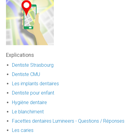
Explications
Dentiste Strasbourg
Dentiste CMU
Les implants dentaires
Dentiste pour enfant
Hygiène dentaire
Le blanchiment
Facettes dentaires Lumineers - Questions / Réponses
Les caries