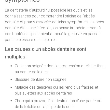
La dentisterie d'aujourd'hui possède les outils et les
connaissances pour comprendre l'origine de l'abcès
dentaire et pour y associer certains symptômes. L'abcès
dentaire étant une infection, on pense immédiatement à
des bactéries qui auraient attaqué la gencive en passant
par une blessure ou une plaie.
Les causes d'un abcès dentaire sont
multiples :
Carie non soignée dont la progression atteint le tissu
au centre de la dent
Blessure dentaire non soignée
Maladie des gencives qui les rend plus fragiles et
plus sujettes aux abcès dentaires
Choc qui a provoqué la destruction d'une partie ou
de la totalité de la pulpe de la dent