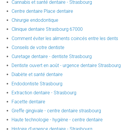
Cannabis et santé dentaire - Strasbourg
Centre dentaire Place dentaire
Chirurgie endodontique
Clinique dentaire Strasbourg 67000
Comment éviter les aliments coincés entre les dents
Conseils de votre dentiste
Curetage dentaire - dentiste Strasbourg
Dentiste ouvert en août - urgence dentaire Strasbourg
Diabète et santé dentaire
Endodontiste Strasbourg
Extraction dentaire - Strasbourg
Facette dentaire
Greffe gingivale - centre dentaire strasbourg
Haute technologie - hygiène - centre dentaire
Histoire d'urgence dentaire - Strasbourg