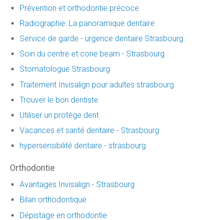
Prévention et orthodontie précoce
Radiographie: La panoramique dentaire
Service de garde - urgence dentaire Strasbourg
Soin du centre et cone beam - Strasbourg
Stomatologue Strasbourg
Traitement Invisalign pour adultes strasbourg
Trouver le bon dentiste
Utiliser un protège dent
Vacances et santé dentaire - Strasbourg
hypersensibilité dentaire - strasbourg
Orthodontie
Avantages Invisalign - Strasbourg
Bilan orthodontique
Dépistage en orthodontie