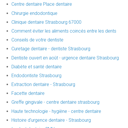
Centre dentaire Place dentaire
Chirurgie endodontique
Clinique dentaire Strasbourg 67000
Comment éviter les aliments coincés entre les dents
Conseils de votre dentiste
Curetage dentaire - dentiste Strasbourg
Dentiste ouvert en août - urgence dentaire Strasbourg
Diabète et santé dentaire
Endodontiste Strasbourg
Extraction dentaire - Strasbourg
Facette dentaire
Greffe gingivale - centre dentaire strasbourg
Haute technologie - hygiène - centre dentaire
Histoire d'urgence dentaire - Strasbourg