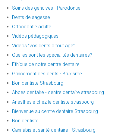
Soins des gencives - Parodontie
Dents de sagesse
Orthodontie adulte
Vidéos pédagogiques
Vidéos "vos dents à tout âge"
Quelles sont les spécialités dentaires?
Ethique de notre centre dentaire
Grincement des dents - Bruxisme
Bon dentiste Strasbourg
Abces dentaire - centre dentaire strasbourg
Anesthesie chez le dentiste strasbourg
Bienvenue au centre dentaire Strasbourg
Bon dentiste
Cannabis et santé dentaire - Strasbourg