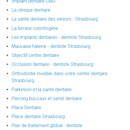
Implant dentaire CMU
La clinique dentaire
La santé dentaire des séniors - Strasbourg
La tumeur odontogène
Les implants dentaires - dentiste Strasbourg
Mauvaise haleine - dentiste Strasbourg
Objectif centre dentaire
Occlusion dentaire - dentiste Strasbourg
Orthodontie invisible dans votre centre dentaire
Strasbourg
Parkinson et la santé dentaire
Piercing buccaux et santé dentaire
Place Dentaire
Place dentaire Strasbourg
Plan de traitement global - dentiste