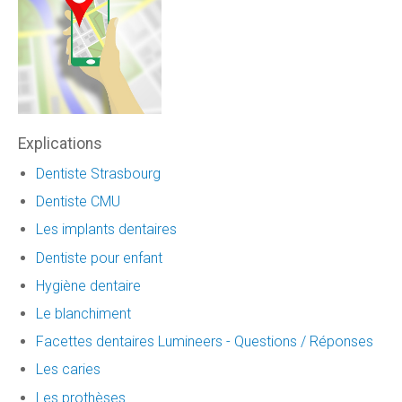
Explications
Dentiste Strasbourg
Dentiste CMU
Les implants dentaires
Dentiste pour enfant
Hygiène dentaire
Le blanchiment
Facettes dentaires Lumineers - Questions / Réponses
Les caries
Les prothèses