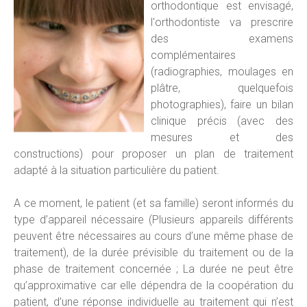
orthodontique est envisagé,
l'orthodontiste va prescrire
des examens
complémentaires
(radiographies, moulages en
plâtre, quelquefois
photographies), faire un bilan
clinique précis (avec des
mesures et des
constructions) pour proposer un plan de traitement
adapté à la situation particulière du patient.
A ce moment, le patient (et sa famille) seront informés du
type d’appareil nécessaire (Plusieurs appareils différents
peuvent être nécessaires au cours d’une même phase de
traitement), de la durée prévisible du traitement ou de la
phase de traitement concernée ; La durée ne peut être
qu’approximative car elle dépendra de la coopération du
patient, d’une réponse individuelle au traitement qui n’est