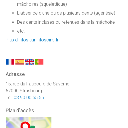
mâchoires (squelettique)
L’absence d’une ou de plusieurs dents (agénésie)
Des dents incluses ou retenues dans la mâchoire
etc.
Plus d'infos sur infosoins.fr
Adresse
15, rue du Faubourg de Saverne
67000 Strasbourg
Tél.
03 90 00 55 55
Plan d'accès