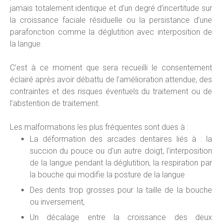
jamais totalement identique et d’un degré d’incertitude sur
la croissance faciale résiduelle ou la persistance d’une
parafonction comme la déglutition avec interposition de
la langue.
C’est à ce moment que sera recueilli le consentement
éclairé après avoir débattu de l’amélioration attendue, des
contraintes et des risques éventuels du traitement ou de
l’abstention de traitement.
Les malformations les plus fréquentes sont dues à :
La déformation des arcades dentaires liés à : la
succion du pouce ou d'un autre doigt, l'interposition
de la langue pendant la déglutition, la respiration par
la bouche qui modifie la posture de la langue
Des dents trop grosses pour la taille de la bouche
ou inversement,
Un décalage entre la croissance des deux