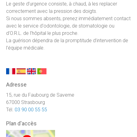
Le geste d’urgence consiste, à chaud, à les replacer
correctement avec la pression des doigts.
Si nous sommes absents, prenez immédiatement contact
avec le service d'odontologie, de stomatologie ou
d'O.R.L. de l’hôpital le plus proche.
La guérison dépendra de la promptitude d’intervention de
l’équipe médicale.
Adresse
15, rue du Faubourg de Saverne
67000 Strasbourg
Tél.
03 90 00 55 55
Plan d'accès