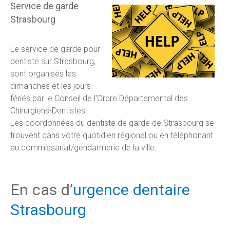
Service de garde
Strasbourg
Le service de garde pour
dentiste sur Strasbourg,
sont organisés les
dimanches et les jours
fériés par le Conseil de l'Ordre Départemental des
Chirurgiens-Dentistes.
Les coordonnées du dentiste de garde de Strasbourg se
trouvent dans votre quotidien régional ou en téléphonant
au commissariat/gendarmerie de la ville.
En cas d’
urgence dentaire
Strasbourg