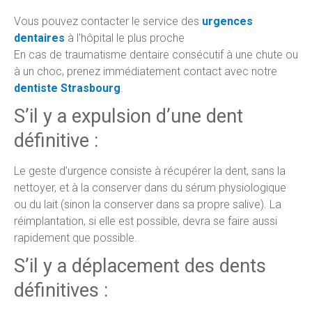
Vous pouvez contacter le service des
urgences
dentaires
à l'hôpital le plus proche
En cas de traumatisme dentaire consécutif à une chute ou
à un choc, prenez immédiatement contact avec notre
dentiste Strasbourg
.
S’il y a expulsion d’une dent
définitive :
Le geste d’urgence consiste à récupérer la dent, sans la
nettoyer, et à la conserver dans du sérum physiologique
ou du lait (sinon la conserver dans sa propre salive). La
réimplantation, si elle est possible, devra se faire aussi
rapidement que possible.
S’il y a déplacement des dents
définitives :