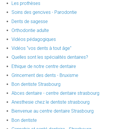
Les prothèses
Soins des gencives - Parodontie
Dents de sagesse
Orthodontie adulte
Vidéos pédagogiques
Vidéos "vos dents à tout âge"
Quelles sont les spécialités dentaires?
Ethique de notre centre dentaire
Grincement des dents - Bruxisme
Bon dentiste Strasbourg
Abces dentaire - centre dentaire strasbourg
Anesthesie chez le dentiste strasbourg
Bienvenue au centre dentaire Strasbourg
Bon dentiste