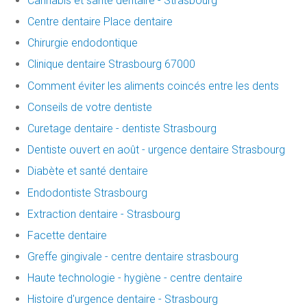
Cannabis et santé dentaire - Strasbourg
Centre dentaire Place dentaire
Chirurgie endodontique
Clinique dentaire Strasbourg 67000
Comment éviter les aliments coincés entre les dents
Conseils de votre dentiste
Curetage dentaire - dentiste Strasbourg
Dentiste ouvert en août - urgence dentaire Strasbourg
Diabète et santé dentaire
Endodontiste Strasbourg
Extraction dentaire - Strasbourg
Facette dentaire
Greffe gingivale - centre dentaire strasbourg
Haute technologie - hygiène - centre dentaire
Histoire d'urgence dentaire - Strasbourg