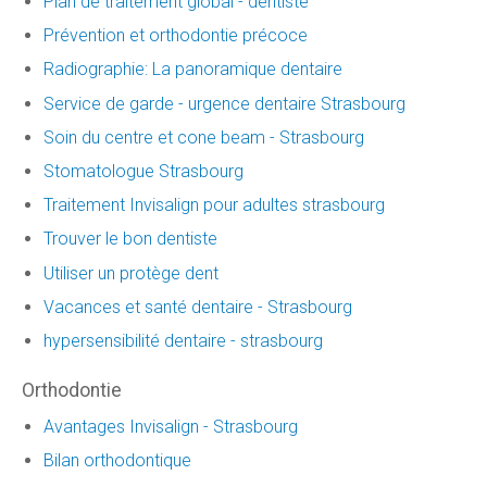
Plan de traitement global - dentiste
Prévention et orthodontie précoce
Radiographie: La panoramique dentaire
Service de garde - urgence dentaire Strasbourg
Soin du centre et cone beam - Strasbourg
Stomatologue Strasbourg
Traitement Invisalign pour adultes strasbourg
Trouver le bon dentiste
Utiliser un protège dent
Vacances et santé dentaire - Strasbourg
hypersensibilité dentaire - strasbourg
Orthodontie
Avantages Invisalign - Strasbourg
Bilan orthodontique