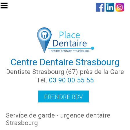
Aller au contenu principal
Centre Dentaire Strasbourg
Dentiste Strasbourg (67) près de la Gare
Tél.
03 90 00 55 55
PRENDRE RDV
Service de garde - urgence dentaire
Strasbourg