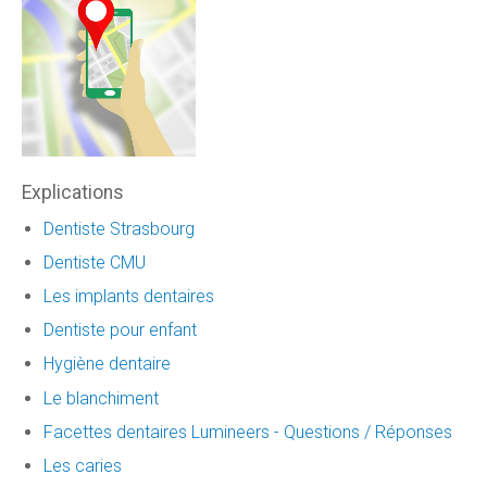
Explications
Dentiste Strasbourg
Dentiste CMU
Les implants dentaires
Dentiste pour enfant
Hygiène dentaire
Le blanchiment
Facettes dentaires Lumineers - Questions / Réponses
Les caries