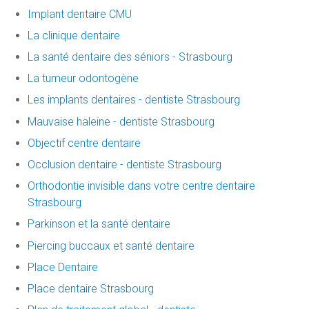
Implant dentaire CMU
La clinique dentaire
La santé dentaire des séniors - Strasbourg
La tumeur odontogène
Les implants dentaires - dentiste Strasbourg
Mauvaise haleine - dentiste Strasbourg
Objectif centre dentaire
Occlusion dentaire - dentiste Strasbourg
Orthodontie invisible dans votre centre dentaire
Strasbourg
Parkinson et la santé dentaire
Piercing buccaux et santé dentaire
Place Dentaire
Place dentaire Strasbourg